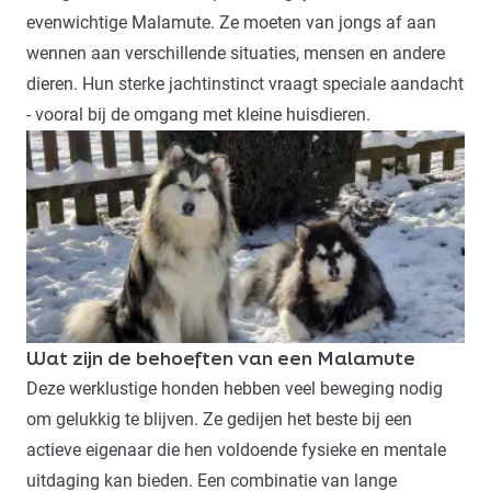
evenwichtige Malamute. Ze moeten van jongs af aan
wennen aan verschillende situaties, mensen en andere
dieren. Hun sterke jachtinstinct vraagt speciale aandacht
- vooral bij de omgang met kleine huisdieren.
Wat zijn de behoeften van een Malamute
Deze werklustige honden hebben veel beweging nodig
om gelukkig te blijven. Ze gedijen het beste bij een
actieve eigenaar die hen voldoende fysieke en mentale
uitdaging kan bieden. Een combinatie van lange