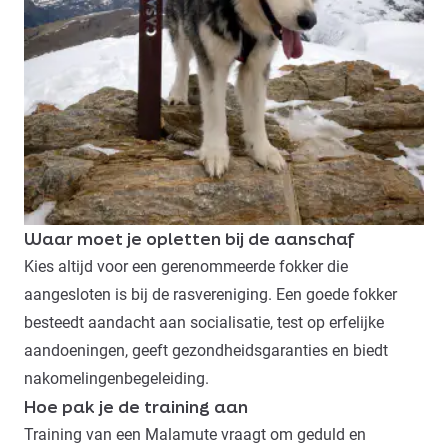
Waar moet je opletten bij de aanschaf
Kies altijd voor een gerenommeerde fokker die
aangesloten is bij de rasvereniging. Een goede fokker
besteedt aandacht aan socialisatie, test op erfelijke
aandoeningen, geeft gezondheidsgaranties en biedt
nakomelingenbegeleiding.
Hoe pak je de training aan
Training
van een Malamute vraagt om geduld en