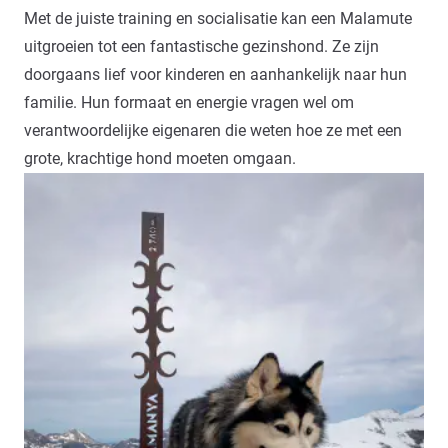
Met de juiste training en socialisatie kan een Malamute
uitgroeien tot een fantastische gezinshond. Ze zijn
doorgaans lief voor kinderen en aanhankelijk naar hun
familie. Hun formaat en energie vragen wel om
verantwoordelijke eigenaren die weten hoe ze met een
grote, krachtige hond moeten omgaan.