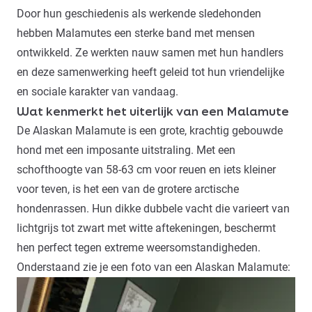
Door hun geschiedenis als werkende sledehonden
hebben Malamutes een sterke band met mensen
ontwikkeld. Ze werkten nauw samen met hun handlers
en deze samenwerking heeft geleid tot hun vriendelijke
en sociale karakter van vandaag.
Wat kenmerkt het uiterlijk van een Malamute
De Alaskan Malamute is een grote, krachtig gebouwde
hond met een imposante uitstraling. Met een
schofthoogte van 58-63 cm voor reuen en iets kleiner
voor teven, is het een van de grotere arctische
hondenrassen. Hun dikke dubbele vacht die varieert van
lichtgrijs tot zwart met witte aftekeningen, beschermt
hen perfect tegen extreme weersomstandigheden.
Onderstaand zie je een foto van een Alaskan Malamute: