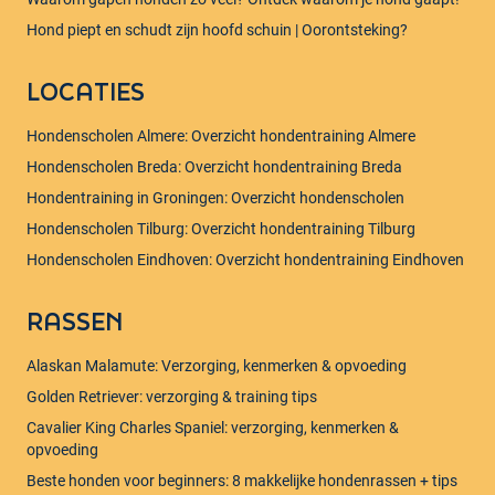
Hond piept en schudt zijn hoofd schuin | Oorontsteking?
LOCATIES
Hondenscholen Almere: Overzicht hondentraining Almere
Hondenscholen Breda: Overzicht hondentraining Breda
Hondentraining in Groningen: Overzicht hondenscholen
Hondenscholen Tilburg: Overzicht hondentraining Tilburg
Hondenscholen Eindhoven: Overzicht hondentraining Eindhoven
RASSEN
Alaskan Malamute: Verzorging, kenmerken & opvoeding
Golden Retriever: verzorging & training tips
Cavalier King Charles Spaniel: verzorging, kenmerken &
opvoeding
Beste honden voor beginners: 8 makkelijke hondenrassen + tips