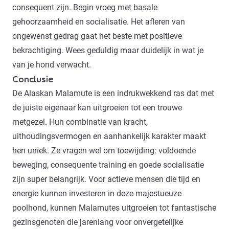
consequent zijn. Begin vroeg met basale
gehoorzaamheid en socialisatie. Het afleren van
ongewenst gedrag gaat het beste met positieve
bekrachtiging. Wees geduldig maar duidelijk in wat je
van je hond verwacht.
Conclusie
De Alaskan Malamute is een indrukwekkend ras dat met
de juiste eigenaar kan uitgroeien tot een trouwe
metgezel. Hun combinatie van kracht,
uithoudingsvermogen en aanhankelijk karakter maakt
hen uniek. Ze vragen wel om toewijding: voldoende
beweging, consequente training en goede socialisatie
zijn super belangrijk. Voor actieve mensen die tijd en
energie kunnen investeren in deze majestueuze
poolhond, kunnen Malamutes uitgroeien tot fantastische
gezinsgenoten die jarenlang voor onvergetelijke