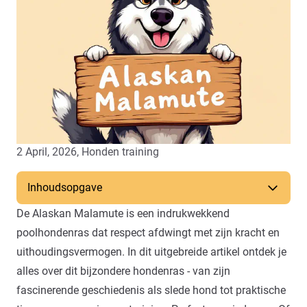
2 April, 2026,
Honden training
Inhoudsopgave
De Alaskan Malamute is een indrukwekkend
poolhondenras dat respect afdwingt met zijn kracht en
uithoudingsvermogen. In dit uitgebreide artikel ontdek je
alles over dit bijzondere hondenras - van zijn
fascinerende geschiedenis als slede hond tot praktische