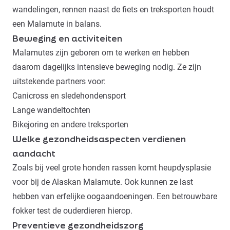
wandelingen, rennen naast de fiets en treksporten houdt
een Malamute in balans.
Beweging en activiteiten
Malamutes zijn geboren om te werken en hebben
daarom dagelijks intensieve beweging nodig. Ze zijn
uitstekende partners voor:
Canicross en sledehondensport
Lange wandeltochten
Bikejoring en andere treksporten
Welke gezondheidsaspecten verdienen
aandacht
Zoals bij veel grote honden rassen komt heupdysplasie
voor bij de Alaskan Malamute. Ook kunnen ze last
hebben van erfelijke oogaandoeningen. Een betrouwbare
fokker test de ouderdieren hierop.
Preventieve gezondheidszorg