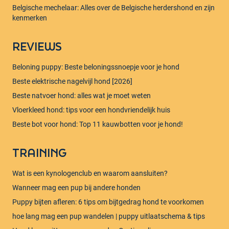
Belgische mechelaar: Alles over de Belgische herdershond en zijn
kenmerken
REVIEWS
Beloning puppy: Beste beloningssnoepje voor je hond
Beste elektrische nagelvijl hond [2026]
Beste natvoer hond: alles wat je moet weten
Vloerkleed hond: tips voor een hondvriendelijk huis
Beste bot voor hond: Top 11 kauwbotten voor je hond!
TRAINING
Wat is een kynologenclub en waarom aansluiten?
Wanneer mag een pup bij andere honden
Puppy bijten afleren: 6 tips om bijtgedrag hond te voorkomen
hoe lang mag een pup wandelen | puppy uitlaatschema & tips