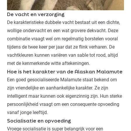
De vacht en verzorging
De karakteristieke dubbele vacht bestaat uit een dichte,
wollige ondervacht en een wat grovere dekvacht. Deze
combinatie vraagt wel om regelmatig borstelen vooral
tijdens de twee keer per jaar dat ze flink verharen. De
vachtkleuren kunnen variëren van sable tot rood, altijd
met de kenmerkende witte aftekeningen.
Hoe is het karakter van de Alaskan Malamute
Een goed gesocialiseerde Malamute staat bekend om
zijn vriendelijke en aanhankelijke karakter. Ze zijn
intelligent maar kunnen ook eigenzinnig zijn. Hun sterke
persoonlijkheid vraagt om een consequente opvoeding
vanaf jonge leeftijd.
Socialisatie en opvoeding
Vroege socialisatie is super belangrijk voor een