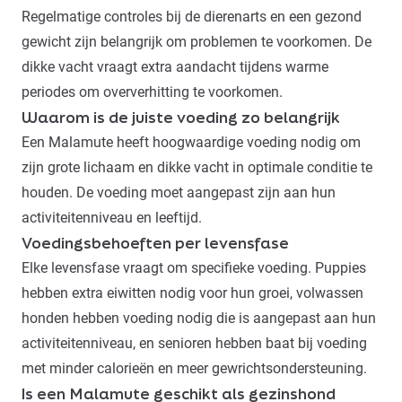
Regelmatige controles bij de dierenarts en een gezond
gewicht zijn belangrijk om problemen te voorkomen. De
dikke vacht vraagt extra aandacht tijdens warme
periodes om oververhitting te voorkomen.
Waarom is de juiste voeding zo belangrijk
Een Malamute heeft hoogwaardige
voeding
nodig om
zijn grote lichaam en dikke vacht in optimale conditie te
houden. De voeding moet aangepast zijn aan hun
activiteitenniveau en leeftijd.
Voedingsbehoeften per levensfase
Elke levensfase vraagt om specifieke voeding. Puppies
hebben extra eiwitten nodig voor hun groei, volwassen
honden hebben voeding nodig die is aangepast aan hun
activiteitenniveau, en senioren hebben baat bij voeding
met minder calorieën en meer gewrichtsondersteuning.
Is een Malamute geschikt als gezinshond