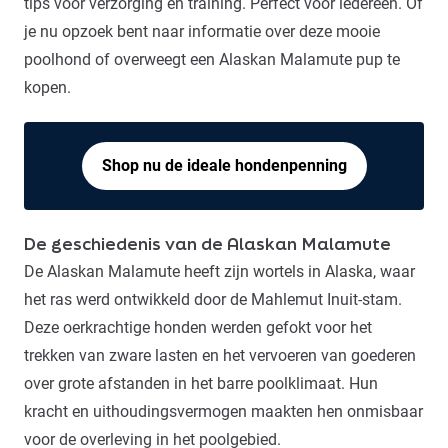
tips voor verzorging en training. Perfect voor iedereen. Of
je nu opzoek bent naar informatie over deze mooie
poolhond of overweegt een Alaskan Malamute pup te
kopen.
Shop nu de ideale hondenpenning
De geschiedenis van de Alaskan Malamute
De Alaskan Malamute heeft zijn wortels in Alaska, waar
het ras werd ontwikkeld door de
Mahlemut Inuit
-stam.
Deze oerkrachtige honden werden gefokt voor het
trekken van zware lasten en het vervoeren van goederen
over grote afstanden in het barre poolklimaat. Hun
kracht en uithoudingsvermogen maakten hen onmisbaar
voor de overleving in het poolgebied.