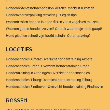
Hondenhotel of hondenpension kiezen? Checklist & kosten
Hondenvoer verpakking recyclen | uitleg en tips
Waarom rollen honden in dode dieren zoals vogels en muizen?​
Waarom gapen honden zo veel? Ontdek waarom je hond gaapt!
Hond piept en schudt zijn hoofd schuin | Oorontsteking?
LOCATIES
Hondenscholen Almere: Overzicht hondentraining Almere
Hondenscholen Breda: Overzicht hondentraining Breda
Hondentraining in Groningen: Overzicht hondenscholen
Hondenscholen Tilburg: Overzicht hondentraining Tilburg
Hondenscholen Eindhoven: Overzicht hondentraining Eindhoven
RASSEN