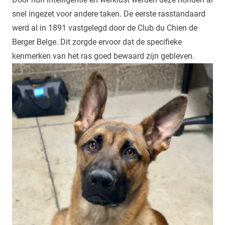
snel ingezet voor andere taken. De eerste rasstandaard
werd al in 1891 vastgelegd door de Club du Chien de
Berger Belge. Dit zorgde ervoor dat de specifieke
kenmerken van het ras goed bewaard zijn gebleven.