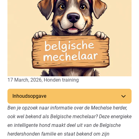
17 March, 2026,
Honden training
Inhoudsopgave
Ben je opzoek naar informatie over de Mechelse herder,
ook wel bekend als Belgische mechelaar? Deze energieke
en intelligente hond maakt deel uit van de Belgische
herdershonden familie en staat bekend om zijn