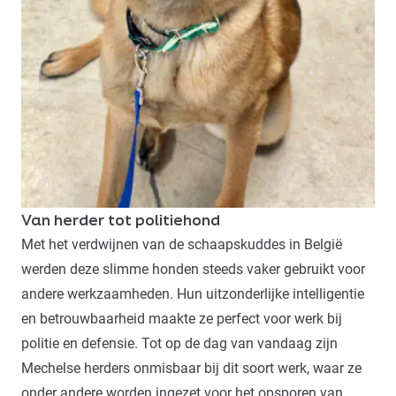
Van herder tot politiehond
Met het verdwijnen van de schaapskuddes in België
werden deze slimme honden steeds vaker gebruikt voor
andere werkzaamheden. Hun uitzonderlijke intelligentie
en betrouwbaarheid maakte ze perfect voor werk bij
politie en defensie. Tot op de dag van vandaag zijn
Mechelse herders onmisbaar bij dit soort werk, waar ze
onder andere worden ingezet voor het opsporen van