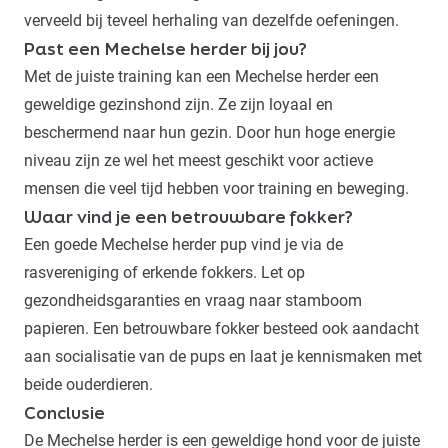
verveeld bij teveel herhaling van dezelfde oefeningen.
Past een Mechelse herder bij jou?
Met de juiste training kan een Mechelse herder een
geweldige gezinshond zijn. Ze zijn loyaal en
beschermend naar hun gezin. Door hun hoge energie
niveau zijn ze wel het meest geschikt voor actieve
mensen die veel tijd hebben voor training en beweging.
Waar vind je een betrouwbare fokker?
Een goede Mechelse herder pup vind je via de
rasvereniging of erkende fokkers. Let op
gezondheidsgaranties en vraag naar stamboom
papieren. Een betrouwbare fokker besteed ook aandacht
aan socialisatie van de pups en laat je kennismaken met
beide ouderdieren.
Conclusie
De Mechelse herder is een geweldige hond voor de juiste