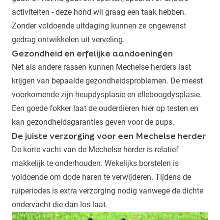
activiteiten - deze hond wil graag een taak hebben.
Zonder voldoende uitdaging kunnen ze ongewenst
gedrag ontwikkelen uit verveling.
Gezondheid en erfelijke aandoeningen
Net als andere rassen kunnen Mechelse herders last
krijgen van bepaalde gezondheidsproblemen. De meest
voorkomende zijn heupdysplasie en elleboogdysplasie.
Een goede fokker laat de ouderdieren hier op testen en
kan gezondheidsgaranties geven voor de pups.
De juiste verzorging voor een Mechelse herder
De korte vacht van de Mechelse herder is relatief
makkelijk te onderhouden. Wekelijks borstelen is
voldoende om dode haren te verwijderen. Tijdens de
ruiperiodes is extra verzorging nodig vanwege de dichte
ondervacht die dan los laat.