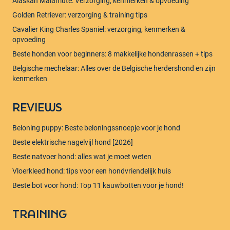
Alaskan Malamute: Verzorging, kenmerken & opvoeding
Golden Retriever: verzorging & training tips
Cavalier King Charles Spaniel: verzorging, kenmerken &
opvoeding
Beste honden voor beginners: 8 makkelijke hondenrassen + tips
Belgische mechelaar: Alles over de Belgische herdershond en zijn
kenmerken
REVIEWS
Beloning puppy: Beste beloningssnoepje voor je hond
Beste elektrische nagelvijl hond [2026]
Beste natvoer hond: alles wat je moet weten
Vloerkleed hond: tips voor een hondvriendelijk huis
Beste bot voor hond: Top 11 kauwbotten voor je hond!
TRAINING