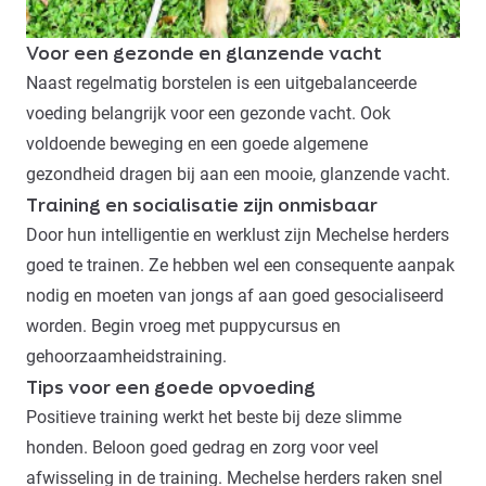
Voor een gezonde en glanzende vacht
Naast regelmatig borstelen is een uitgebalanceerde
voeding belangrijk voor een gezonde vacht. Ook
voldoende beweging en een goede algemene
gezondheid dragen bij aan een mooie, glanzende vacht.
Training en socialisatie zijn onmisbaar
Door hun intelligentie en werklust zijn Mechelse herders
goed te trainen. Ze hebben wel een consequente aanpak
nodig en moeten van jongs af aan goed gesocialiseerd
worden. Begin vroeg met puppycursus en
gehoorzaamheidstraining
.
Tips voor een goede opvoeding
Positieve training werkt het beste bij deze slimme
honden. Beloon goed gedrag en zorg voor veel
afwisseling in de training. Mechelse herders raken snel