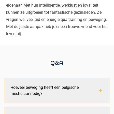
eigenaar. Met hun intelligentie, werklust en loyaliteit
kunnen ze uitgroeien tot fantastische gezinsleden. Ze
vragen wel veel tijd en energie qua training en beweging.
Met de juiste aanpak heb je er een trouwe vriend voor het
leven bij.
Q&A
Hoeveel beweging heeft een belgische
mechelaar nodig?