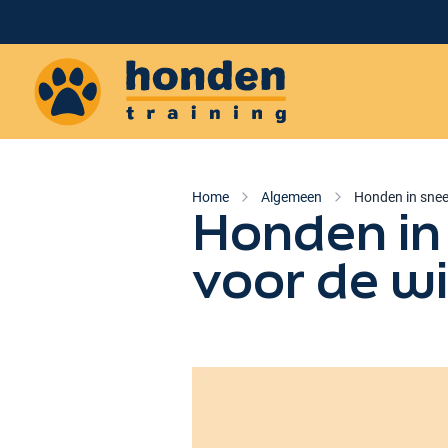
Honden training
Home
Algemeen
Honden in snee
Honden in
voor de wi