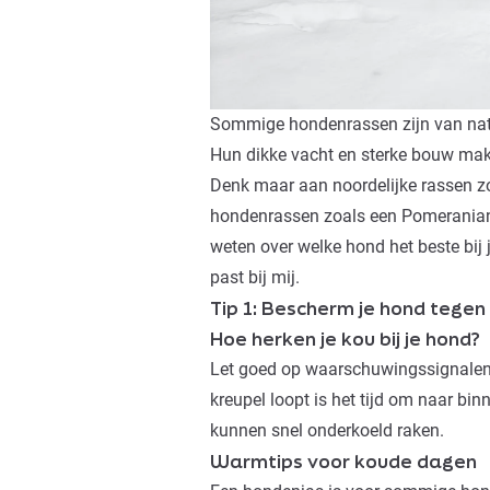
Sommige hondenrassen zijn van nat
Hun dikke vacht en sterke bouw mak
Denk maar aan noordelijke rassen z
hondenrassen zoals een
Pomerania
weten over welke hond het beste bij 
past bij mij
.
Tip 1: Bescherm je hond tegen
Hoe herken je kou bij je hond?
Let goed op waarschuwingssignalen.
kreupel loopt is het tijd om naar bi
kunnen snel onderkoeld raken.
Warmtips voor koude dagen