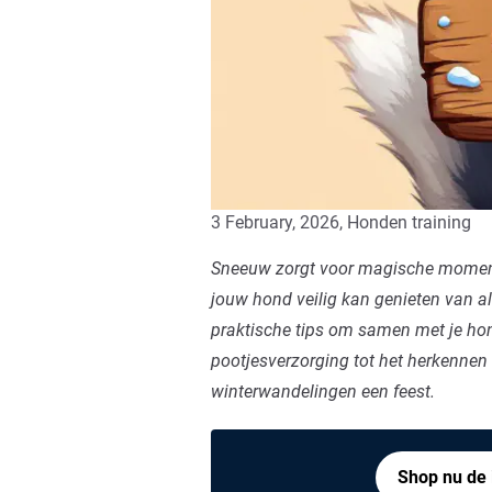
3 February, 2026,
Honden training
Sneeuw zorgt voor magische momente
jouw hond veilig kan genieten van al
praktische tips om samen met je ho
pootjesverzorging tot het herkennen 
winterwandelingen een feest.
Shop nu de