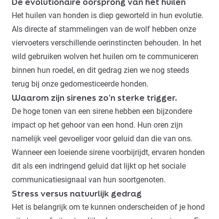
De evolutionaire oorsprong van het huilen
Het huilen van honden is diep geworteld in hun evolutie.
Als directe af stammelingen van de wolf hebben onze
viervoeters verschillende oerinstincten behouden. In het
wild gebruiken wolven het huilen om te communiceren
binnen hun roedel, en dit gedrag zien we nog steeds
terug bij onze gedomesticeerde honden.
Waarom zijn sirenes zo’n sterke trigger.
De hoge tonen van een sirene hebben een bijzondere
impact op het gehoor van een hond. Hun oren zijn
namelijk veel gevoeliger voor geluid dan die van ons.
Wanneer een loeiende sirene voorbijrijdt, ervaren honden
dit als een indringend geluid dat lijkt op het sociale
communicatiesignaal van hun soortgenoten.
Stress versus natuurlijk gedrag
Het is belangrijk om te kunnen onderscheiden of je hond