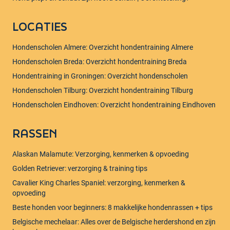
LOCATIES
Hondenscholen Almere: Overzicht hondentraining Almere
Hondenscholen Breda: Overzicht hondentraining Breda
Hondentraining in Groningen: Overzicht hondenscholen
Hondenscholen Tilburg: Overzicht hondentraining Tilburg
Hondenscholen Eindhoven: Overzicht hondentraining Eindhoven
RASSEN
Alaskan Malamute: Verzorging, kenmerken & opvoeding
Golden Retriever: verzorging & training tips
Cavalier King Charles Spaniel: verzorging, kenmerken &
opvoeding
Beste honden voor beginners: 8 makkelijke hondenrassen + tips
Belgische mechelaar: Alles over de Belgische herdershond en zijn