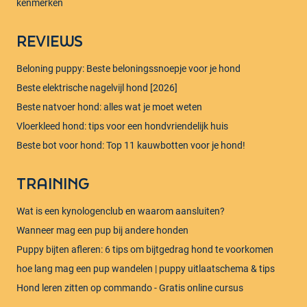
kenmerken
REVIEWS
Beloning puppy: Beste beloningssnoepje voor je hond
Beste elektrische nagelvijl hond [2026]
Beste natvoer hond: alles wat je moet weten
Vloerkleed hond: tips voor een hondvriendelijk huis
Beste bot voor hond: Top 11 kauwbotten voor je hond!
TRAINING
Wat is een kynologenclub en waarom aansluiten?
Wanneer mag een pup bij andere honden
Puppy bijten afleren: 6 tips om bijtgedrag hond te voorkomen
hoe lang mag een pup wandelen | puppy uitlaatschema & tips
Hond leren zitten op commando - Gratis online cursus