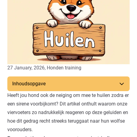
27 January, 2026,
Honden training
Inhoudsopgave
Heeft jou hond ook de neiging om mee te huilen zodra er
een sirene voorbijkomt? Dit artikel onthult waarom onze
viervoeters zo nadrukkelijk reageren op deze geluiden en
hoe dit gedrag recht streeks teruggaat naar hun wolfse
voorouders.