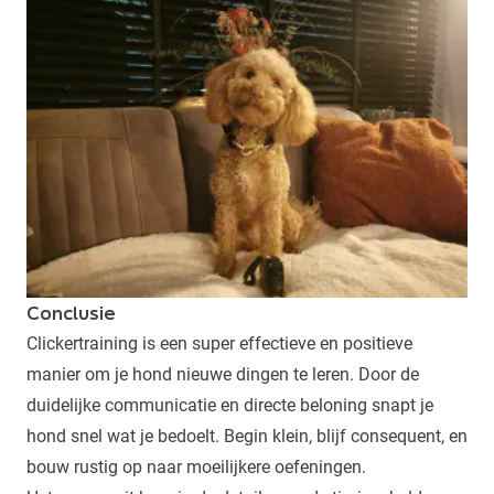
Conclusie
Clickertraining is een super effectieve en positieve
manier om je hond nieuwe dingen te leren. Door de
duidelijke communicatie en directe beloning snapt je
hond snel wat je bedoelt. Begin klein, blijf consequent, en
bouw rustig op naar moeilijkere oefeningen.