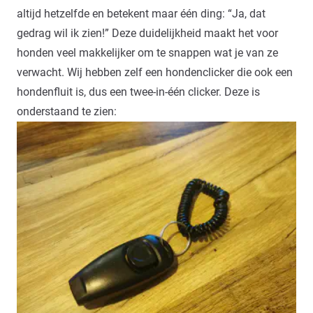
altijd hetzelfde en betekent maar één ding: “Ja, dat
gedrag wil ik zien!” Deze duidelijkheid maakt het voor
honden veel makkelijker om te snappen wat je van ze
verwacht. Wij hebben zelf een hondenclicker die ook een
hondenfluit is, dus een twee-in-één clicker. Deze is
onderstaand te zien: