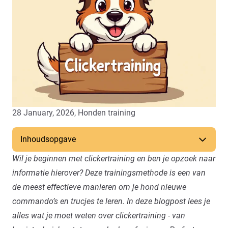
28 January, 2026,
Honden training
Inhoudsopgave
Wil je beginnen met clickertraining en ben je opzoek naar
informatie hierover? Deze trainingsmethode is een van
de meest effectieve manieren om je hond nieuwe
commando’s en trucjes te leren. In deze blogpost lees je
alles wat je moet weten over clickertraining - van