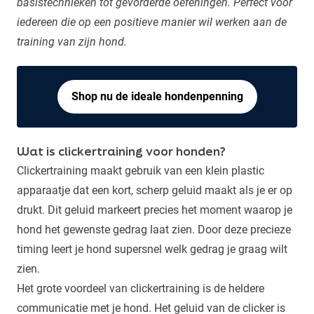
basistechnieken tot gevorderde oefeningen. Perfect voor
iedereen die op een positieve manier wil werken aan de
training van zijn hond.
Shop nu de ideale hondenpenning
Wat is clickertraining voor honden?
Clickertraining maakt gebruik van een klein plastic
apparaatje dat een kort, scherp geluid maakt als je er op
drukt. Dit geluid markeert precies het moment waarop je
hond het gewenste gedrag laat zien. Door deze precieze
timing leert je hond supersnel welk gedrag je graag wilt
zien.
Het grote voordeel van clickertraining is de heldere
communicatie met je hond. Het geluid van de clicker is