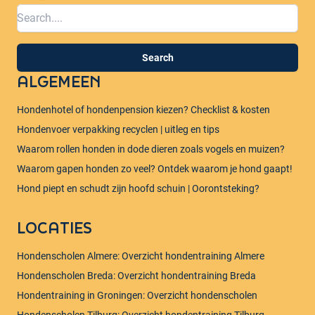
Search
ALGEMEEN
Hondenhotel of hondenpension kiezen? Checklist & kosten
Hondenvoer verpakking recyclen | uitleg en tips
Waarom rollen honden in dode dieren zoals vogels en muizen?​
Waarom gapen honden zo veel? Ontdek waarom je hond gaapt!
Hond piept en schudt zijn hoofd schuin | Oorontsteking?
LOCATIES
Hondenscholen Almere: Overzicht hondentraining Almere
Hondenscholen Breda: Overzicht hondentraining Breda
Hondentraining in Groningen: Overzicht hondenscholen
Hondenscholen Tilburg: Overzicht hondentraining Tilburg