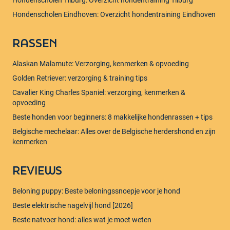
Hondenscholen Eindhoven: Overzicht hondentraining Eindhoven
RASSEN
Alaskan Malamute: Verzorging, kenmerken & opvoeding
Golden Retriever: verzorging & training tips
Cavalier King Charles Spaniel: verzorging, kenmerken &
opvoeding
Beste honden voor beginners: 8 makkelijke hondenrassen + tips
Belgische mechelaar: Alles over de Belgische herdershond en zijn
kenmerken
REVIEWS
Beloning puppy: Beste beloningssnoepje voor je hond
Beste elektrische nagelvijl hond [2026]
Beste natvoer hond: alles wat je moet weten