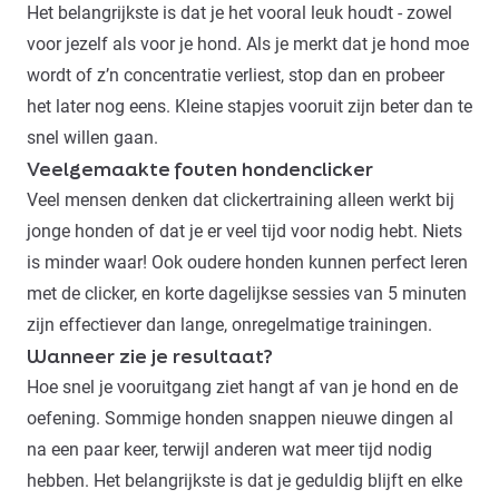
Het belangrijkste is dat je het vooral leuk houdt - zowel
voor jezelf als voor je hond. Als je merkt dat je hond moe
wordt of z’n concentratie verliest, stop dan en probeer
het later nog eens. Kleine stapjes vooruit zijn beter dan te
snel willen gaan.
Veelgemaakte fouten hondenclicker
Veel mensen denken dat clickertraining alleen werkt bij
jonge honden of dat je er veel tijd voor nodig hebt. Niets
is minder waar! Ook oudere honden kunnen perfect leren
met de clicker, en korte dagelijkse sessies van 5 minuten
zijn effectiever dan lange, onregelmatige trainingen.
Wanneer zie je resultaat?
Hoe snel je vooruitgang ziet hangt af van je hond en de
oefening. Sommige honden snappen nieuwe dingen al
na een paar keer, terwijl anderen wat meer tijd nodig
hebben. Het belangrijkste is dat je geduldig blijft en elke