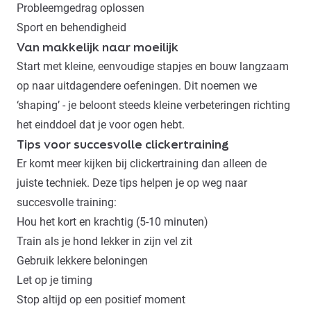
Probleemgedrag oplossen
Sport en behendigheid
Van makkelijk naar moeilijk
Start met kleine, eenvoudige stapjes en bouw langzaam
op naar uitdagendere oefeningen. Dit noemen we
‘shaping’ - je beloont steeds kleine verbeteringen richting
het einddoel dat je voor ogen hebt.
Tips voor succesvolle clickertraining
Er komt meer kijken bij clickertraining dan alleen de
juiste techniek. Deze tips helpen je op weg naar
succesvolle training:
Hou het kort en krachtig (5-10 minuten)
Train als je hond lekker in zijn vel zit
Gebruik lekkere beloningen
Let op je timing
Stop altijd op een positief moment